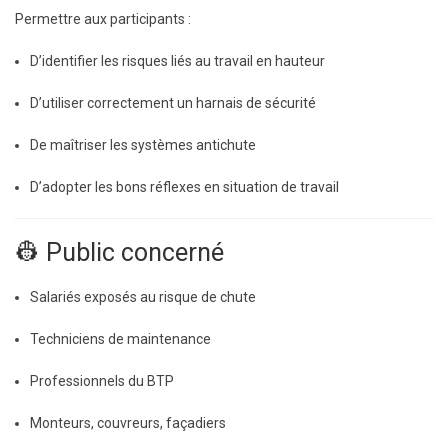
Permettre aux participants :
D’identifier les risques liés au travail en hauteur
D’utiliser correctement un harnais de sécurité
De maîtriser les systèmes antichute
D’adopter les bons réflexes en situation de travail
👷 Public concerné
Salariés exposés au risque de chute
Techniciens de maintenance
Professionnels du BTP
Monteurs, couvreurs, façadiers