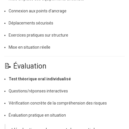
Connexion aux points d’ancrage
Déplacements sécurisés
Exercices pratiques sur structure
Mise en situation réelle
📝 Évaluation
Test théorique oral individualisé
Questions/réponses interactives
Vérification concrète de la compréhension des risques
Évaluation pratique en situation