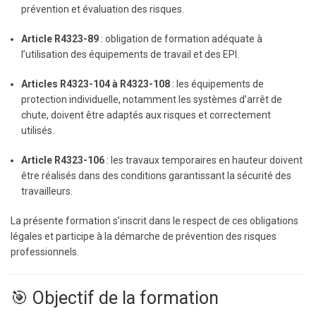
prévention et évaluation des risques.
Article R4323-89
: obligation de formation adéquate à
l’utilisation des équipements de travail et des EPI.
Articles R4323-104 à R4323-108
: les équipements de
protection individuelle, notamment les systèmes d’arrêt de
chute, doivent être adaptés aux risques et correctement
utilisés.
Article R4323-106
: les travaux temporaires en hauteur doivent
être réalisés dans des conditions garantissant la sécurité des
travailleurs.
La présente formation s’inscrit dans le respect de ces obligations
légales et participe à la démarche de prévention des risques
professionnels.
🎯 Objectif de la formation