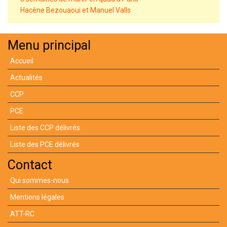
Hacène Bezouaoui et Manuel Valls
Menu principal
Accueil
Actualités
CCP
PCE
Liste des CCP délivrés
Liste des PCE délivrés
Contact
Qui sommes-nous
Mentions légales
ATT-RC