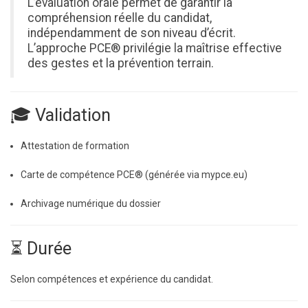
L’évaluation orale permet de garantir la
compréhension réelle du candidat,
indépendamment de son niveau d’écrit.
L’approche PCE® privilégie la maîtrise effective
des gestes et la prévention terrain.
🎓 Validation
Attestation de formation
Carte de compétence PCE® (générée via mypce.eu)
Archivage numérique du dossier
⏳ Durée
Selon compétences et expérience du candidat.