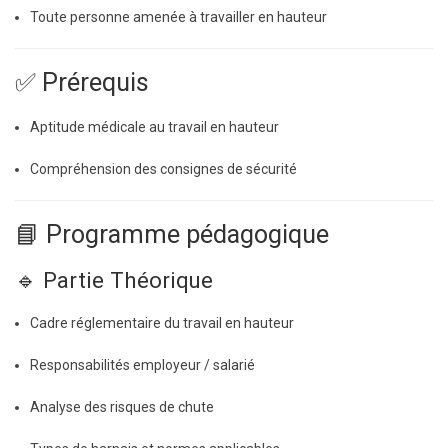
Toute personne amenée à travailler en hauteur
✅ Prérequis
Aptitude médicale au travail en hauteur
Compréhension des consignes de sécurité
📘 Programme pédagogique
🔹 Partie Théorique
Cadre réglementaire du travail en hauteur
Responsabilités employeur / salarié
Analyse des risques de chute