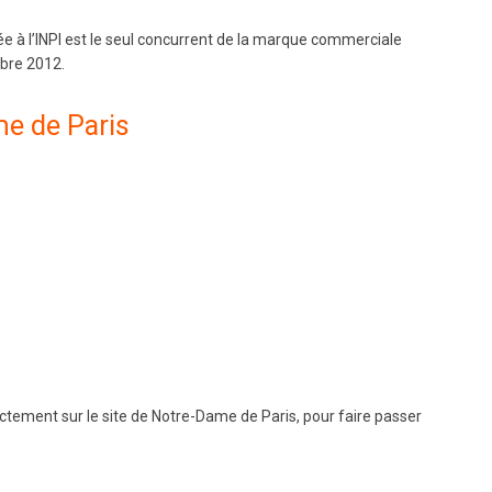
e à l’INPI est le seul concurrent de la marque commerciale
mbre 2012.
e de Paris
rectement sur le site de Notre-Dame de Paris, pour faire passer