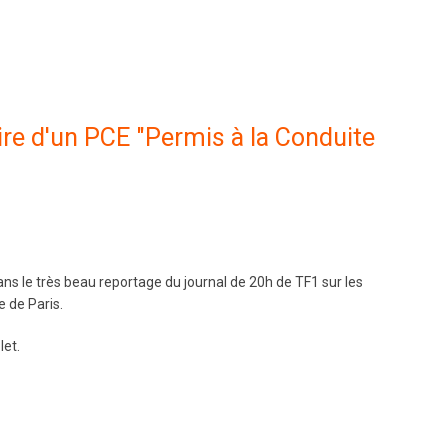
ire d'un PCE "Permis à la Conduite
ns le très beau reportage du journal de 20h de TF1 sur les
 de Paris.
let.