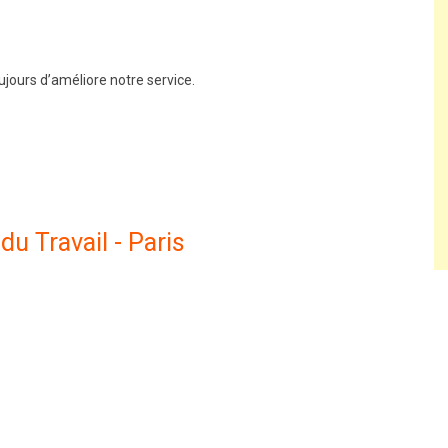
jours d’améliore notre service.
du Travail - Paris